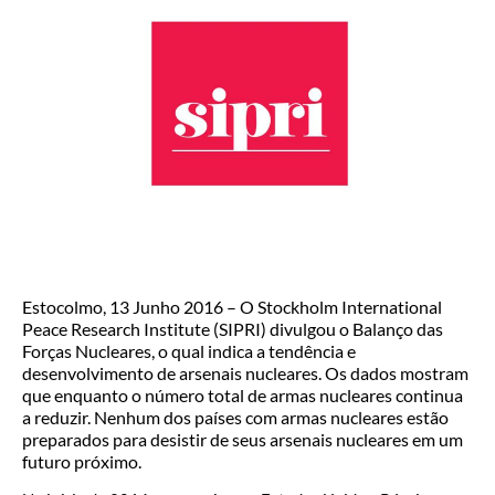
Estocolmo, 13 Junho 2016 – O Stockholm International
Peace Research Institute (SIPRI) divulgou o Balanço das
Forças Nucleares, o qual indica a tendência e
desenvolvimento de arsenais nucleares. Os dados mostram
que enquanto o número total de armas nucleares continua
a reduzir. Nenhum dos países com armas nucleares estão
preparados para desistir de seus arsenais nucleares em um
futuro próximo.