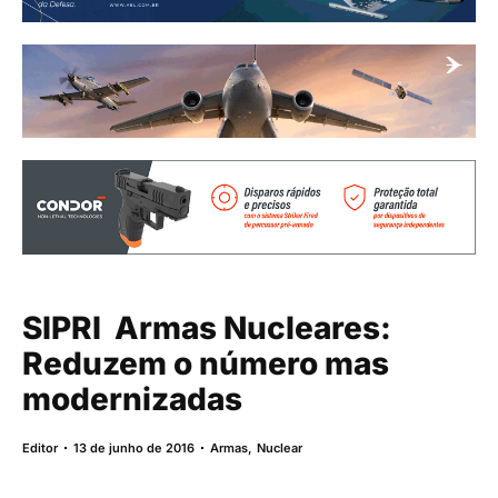
SIPRI  Armas Nucleares:
Reduzem o número mas
modernizadas
Editor
13 de junho de 2016
Armas
,
Nuclear