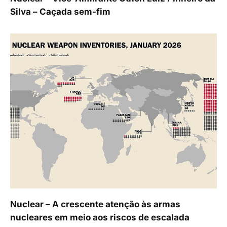
Silva – Caçada sem-fim
Nuclear – A crescente atenção às armas
nucleares em meio aos riscos de escalada