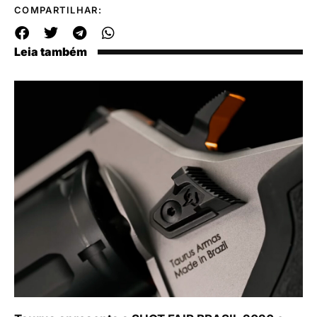
COMPARTILHAR:
Leia também