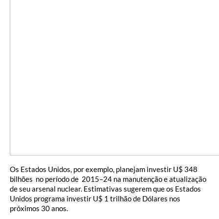
Os Estados Unidos, por exemplo, planejam investir U$ 348
bilhões no período de 2015–24 na manutenção e atualização
de seu arsenal nuclear. Estimativas sugerem que os Estados
Unidos programa investir U$ 1 trilhão de Dólares nos
próximos 30 anos.