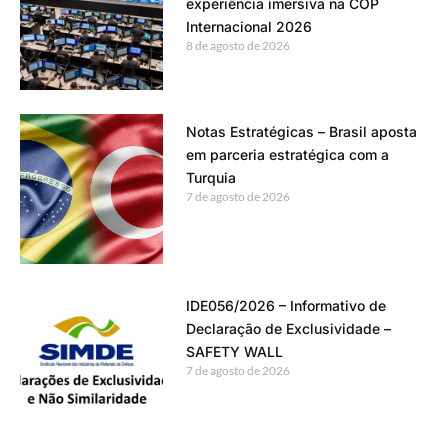
experiência imersiva na COP
Internacional 2026
8 de agosto de 2026
Notas Estratégicas – Brasil aposta
em parceria estratégica com a
Turquia
7 de agosto de 2026
IDE056/2026 – Informativo de
Declaração de Exclusividade –
SAFETY WALL
7 de agosto de 2026