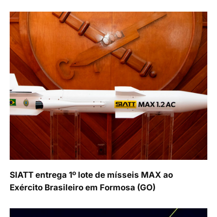
SIATT entrega 1º lote de mísseis MAX ao
Exército Brasileiro em Formosa (GO)