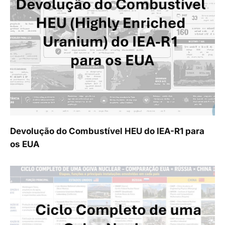
Devolução do Combustível HEU do IEA-R1 para
os EUA