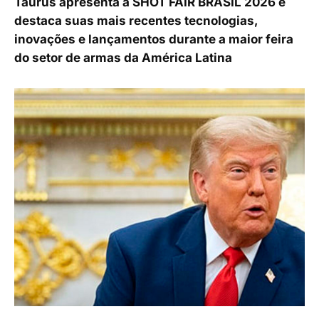
Taurus apresenta a SHOT FAIR BRASIL 2026 e
destaca suas mais recentes tecnologias,
inovações e lançamentos durante a maior feira
do setor de armas da América Latina