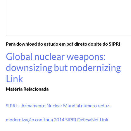
Para download do estudo em pdf direto do site do SIPRI
Global nuclear weapons:
downsizing but modernizing
Link
Matéria Relacionada
SIPRI – Armamento Nuclear Mundial número reduz –
modernização continua 2014 SIPRI DefesaNet Link