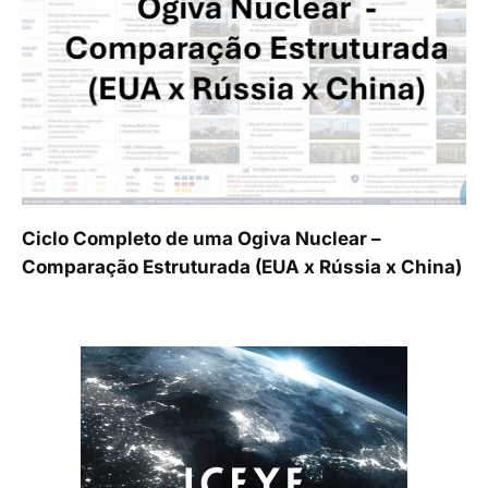
Ciclo Completo de uma Ogiva Nuclear –
Comparação Estruturada (EUA x Rússia x China)