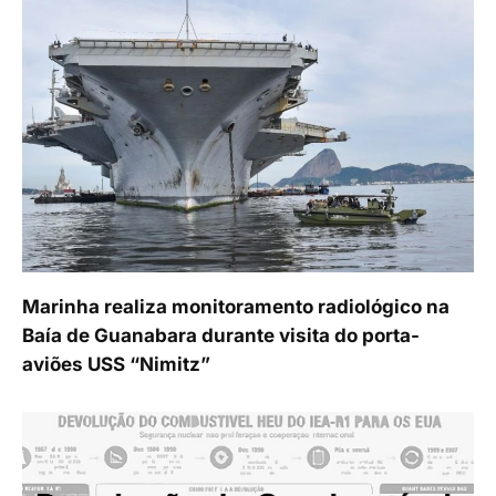
Marinha realiza monitoramento radiológico na
Baía de Guanabara durante visita do porta-
aviões USS “Nimitz”