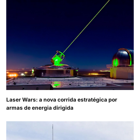
Laser Wars: a nova corrida estratégica por
armas de energia dirigida