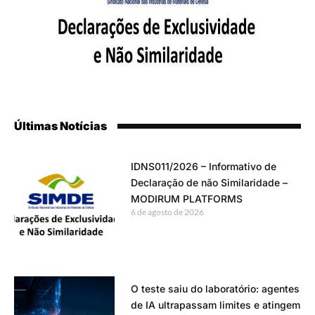
Últimas Notícias
IDNS011/2026 – Informativo de
Declaração de não Similaridade –
MODIRUM PLATFORMS
6 de agosto de 2026
O teste saiu do laboratório: agentes
de IA ultrapassam limites e atingem