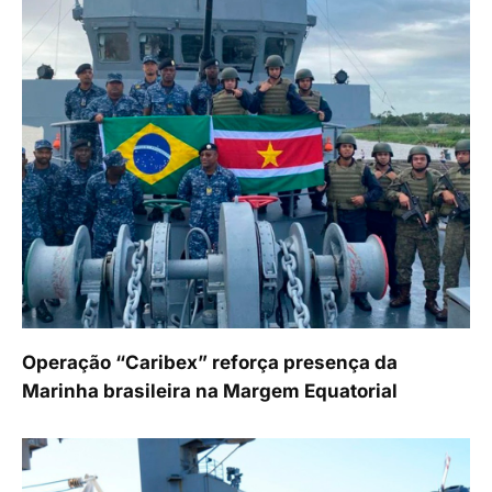
Operação “Caribex” reforça presença da
Marinha brasileira na Margem Equatorial