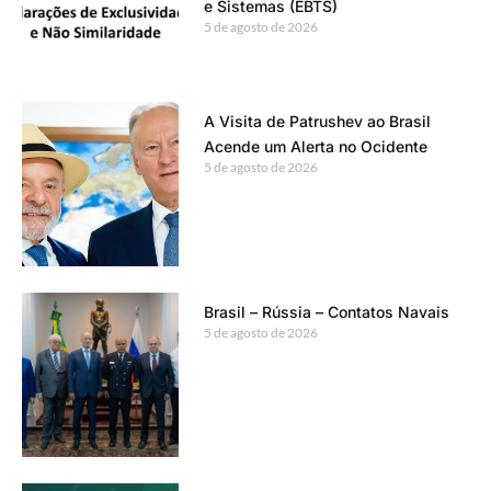
e Sistemas (EBTS)
5 de agosto de 2026
A Visita de Patrushev ao Brasil
Acende um Alerta no Ocidente
5 de agosto de 2026
Brasil – Rússia – Contatos Navais
5 de agosto de 2026