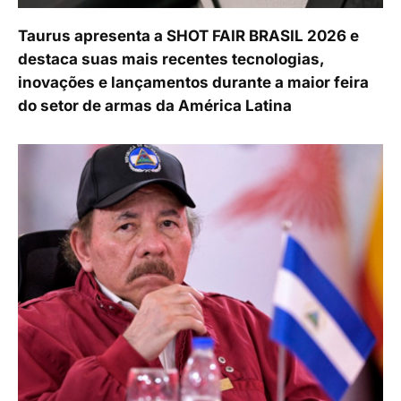
Taurus apresenta a SHOT FAIR BRASIL 2026 e
destaca suas mais recentes tecnologias,
inovações e lançamentos durante a maior feira
do setor de armas da América Latina