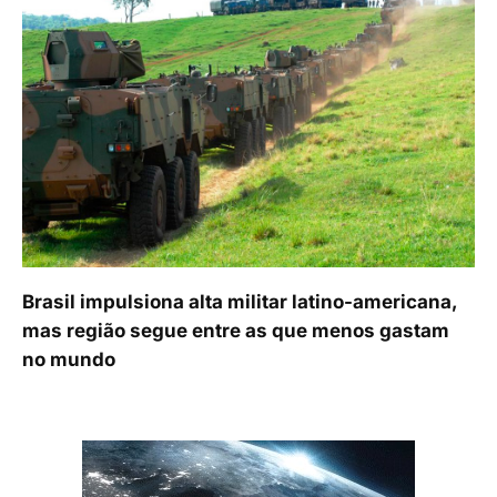
Brasil impulsiona alta militar latino-americana,
mas região segue entre as que menos gastam
no mundo