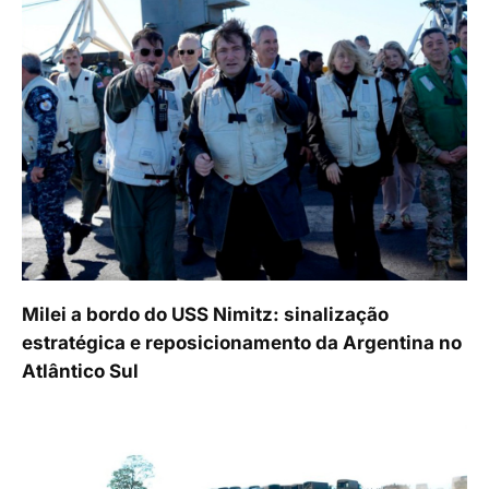
Milei a bordo do USS Nimitz: sinalização
estratégica e reposicionamento da Argentina no
Atlântico Sul