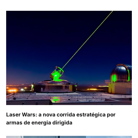
Laser Wars: a nova corrida estratégica por
armas de energia dirigida