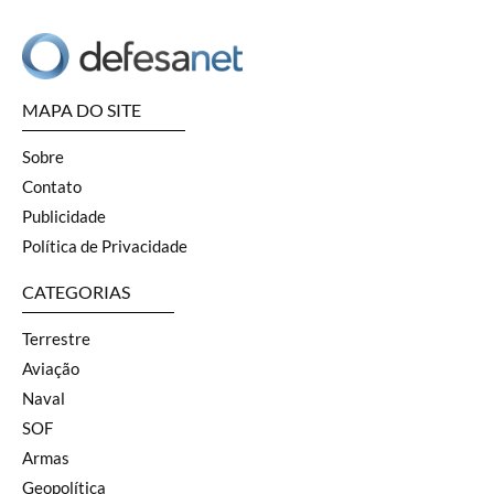
MAPA DO SITE
Sobre
Contato
Publicidade
Política de Privacidade
CATEGORIAS
Terrestre
Aviação
Naval
SOF
Armas
Geopolítica