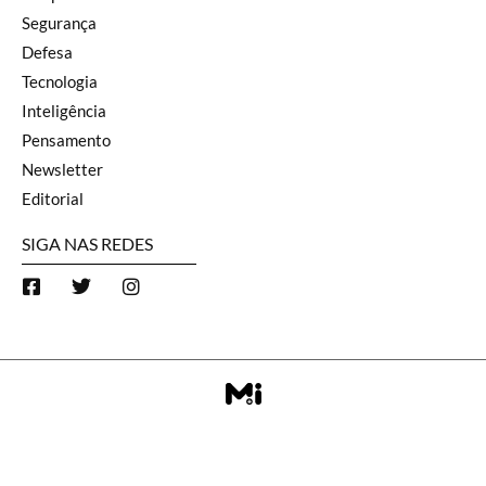
Segurança
Defesa
Tecnologia
Inteligência
Pensamento
Newsletter
Editorial
SIGA NAS REDES