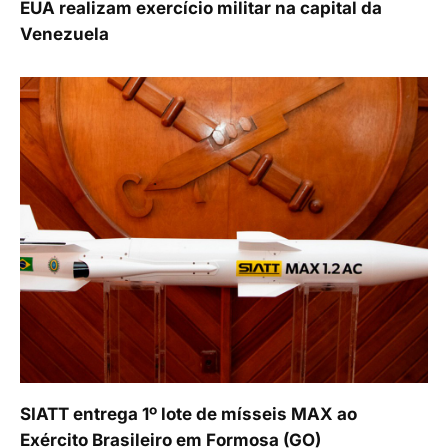
EUA realizam exercício militar na capital da
Venezuela
SIATT entrega 1º lote de mísseis MAX ao
Exército Brasileiro em Formosa (GO)