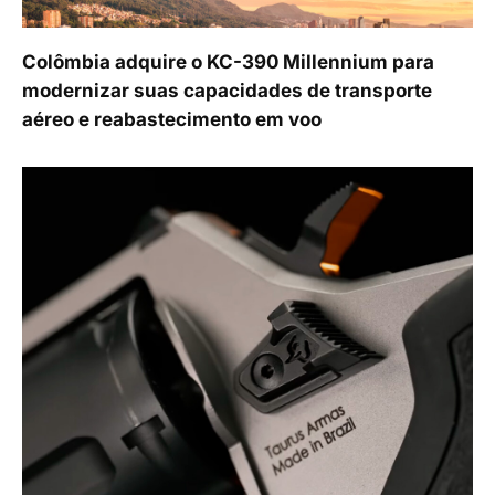
Colômbia adquire o KC-390 Millennium para
modernizar suas capacidades de transporte
aéreo e reabastecimento em voo