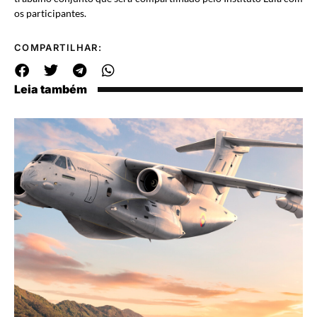
os participantes.
COMPARTILHAR:
Leia também