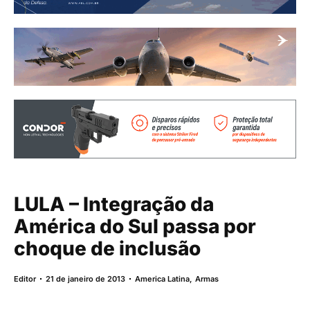
LULA – Integração da
América do Sul passa por
choque de inclusão
Editor
21 de janeiro de 2013
America Latina
,
Armas