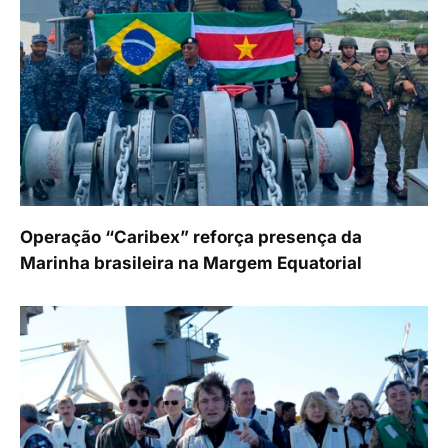
Operação “Caribex” reforça presença da
Marinha brasileira na Margem Equatorial