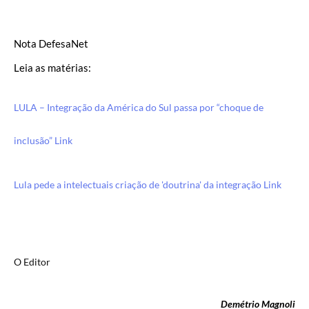
Nota DefesaNet
Leia as matérias:
LULA – Integração da América do Sul passa por “choque de
inclusão” Link
Lula pede a intelectuais criação de 'doutrina' da integração Link
O Editor
Demétrio Magnoli