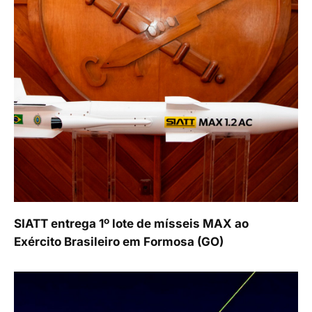
SIATT entrega 1º lote de mísseis MAX ao
Exército Brasileiro em Formosa (GO)