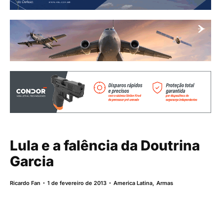
Lula e a falência da Doutrina
Garcia
Ricardo Fan
1 de fevereiro de 2013
America Latina
,
Armas