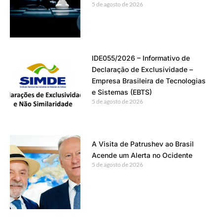
5 de agosto de 2026
IDE055/2026 – Informativo de
Declaração de Exclusividade –
Empresa Brasileira de Tecnologias
e Sistemas (EBTS)
5 de agosto de 2026
A Visita de Patrushev ao Brasil
Acende um Alerta no Ocidente
5 de agosto de 2026