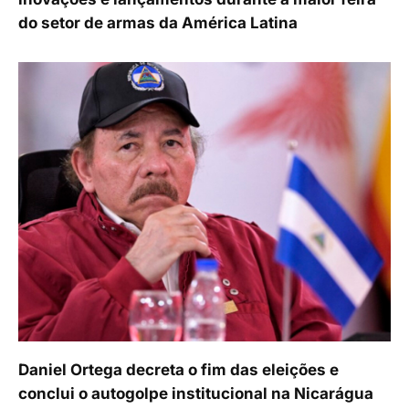
do setor de armas da América Latina
Daniel Ortega decreta o fim das eleições e
conclui o autogolpe institucional na Nicarágua