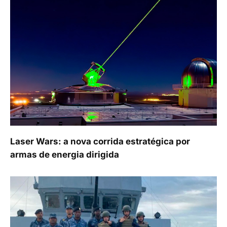
Laser Wars: a nova corrida estratégica por
armas de energia dirigida