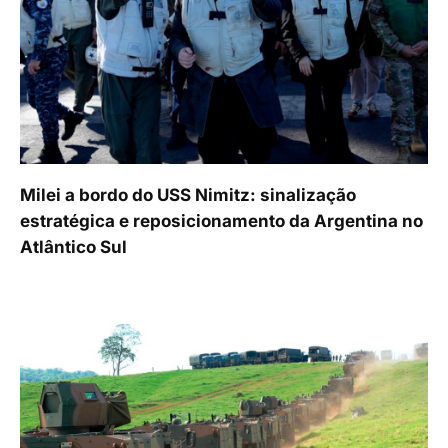
Milei a bordo do USS Nimitz: sinalização
estratégica e reposicionamento da Argentina no
Atlântico Sul