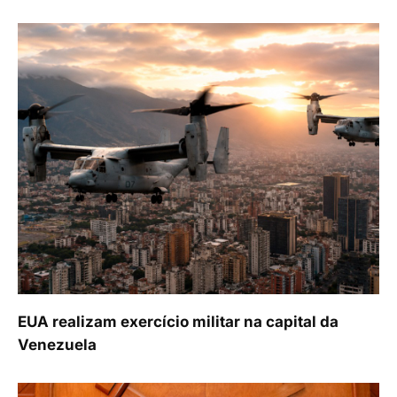
EUA realizam exercício militar na capital da
Venezuela