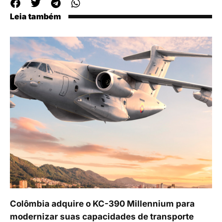
Leia também
Colômbia adquire o KC-390 Millennium para
modernizar suas capacidades de transporte