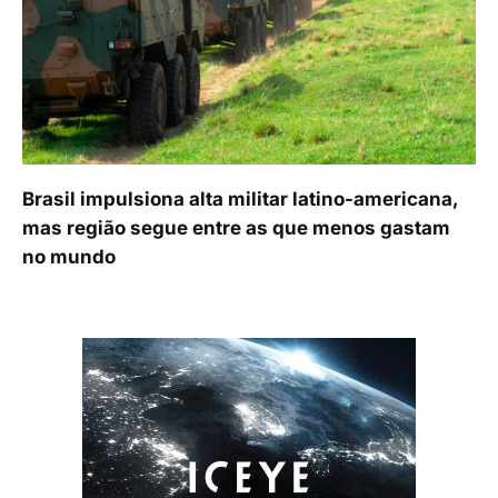
Brasil impulsiona alta militar latino-americana,
mas região segue entre as que menos gastam
no mundo