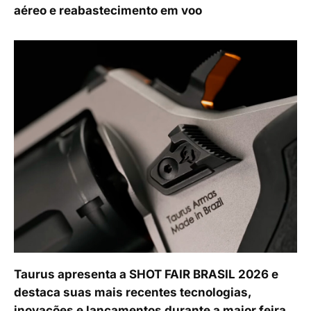
aéreo e reabastecimento em voo
Taurus apresenta a SHOT FAIR BRASIL 2026 e
destaca suas mais recentes tecnologias,
inovações e lançamentos durante a maior feira