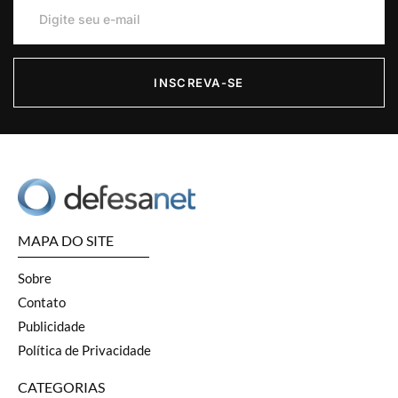
INSCREVA-SE
MAPA DO SITE
Sobre
Contato
Publicidade
Política de Privacidade
CATEGORIAS