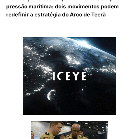
pressão marítima: dois movimentos podem
redefinir a estratégia do Arco de Teerã