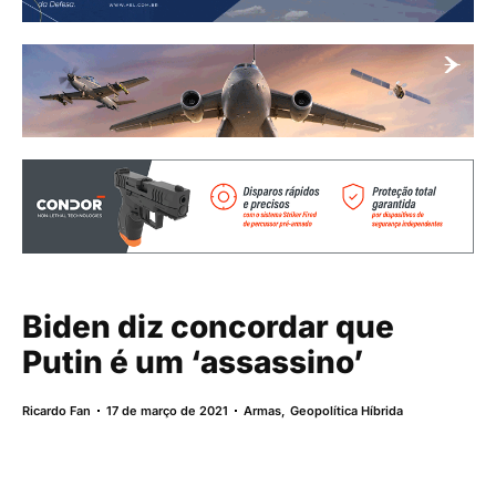
Biden diz concordar que
Putin é um ‘assassino’
Ricardo Fan
17 de março de 2021
Armas
,
Geopolítica Híbrida