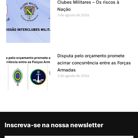
Clubes Militares – Os riscos à
Nação
3 de agosto de 2026
Disputa pelo orçamento promete
acirrar concorrência entre as Forças
Armadas
3 de agosto de 2026
Inscreva-se na nossa newsletter