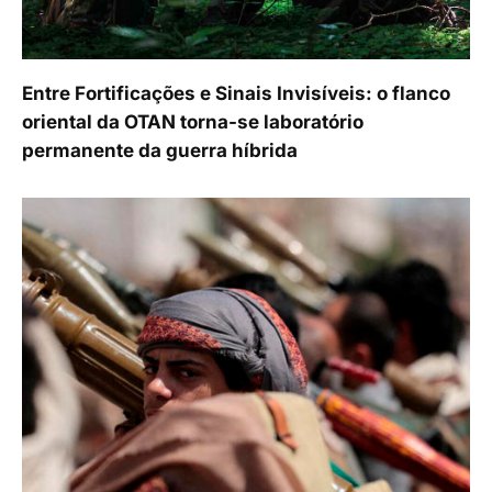
Entre Fortificações e Sinais Invisíveis: o flanco
oriental da OTAN torna-se laboratório
permanente da guerra híbrida