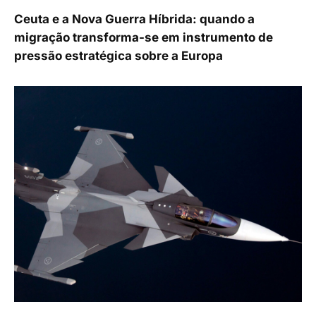
Ceuta e a Nova Guerra Híbrida: quando a
migração transforma-se em instrumento de
pressão estratégica sobre a Europa