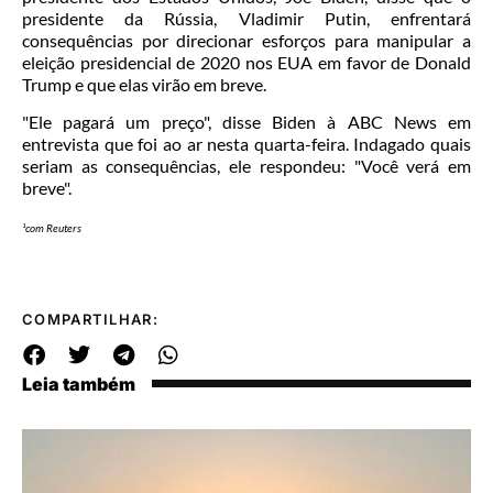
presidente da Rússia, Vladimir Putin, enfrentará
consequências por direcionar esforços para manipular a
eleição presidencial de 2020 nos EUA em favor de Donald
Trump e que elas virão em breve.
"Ele pagará um preço", disse Biden à ABC News em
entrevista que foi ao ar nesta quarta-feira. Indagado quais
seriam as consequências, ele respondeu: "Você verá em
breve".
¹com Reuters
COMPARTILHAR:
Leia também