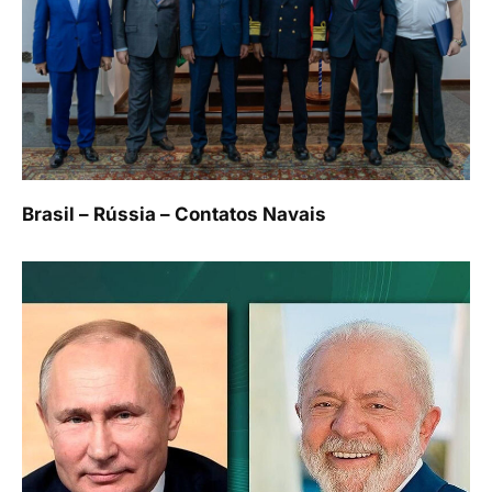
Brasil – Rússia – Contatos Navais