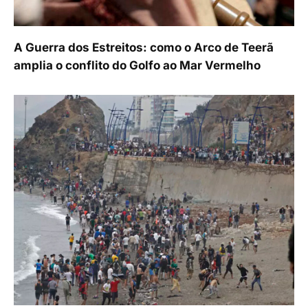
A Guerra dos Estreitos: como o Arco de Teerã
amplia o conflito do Golfo ao Mar Vermelho