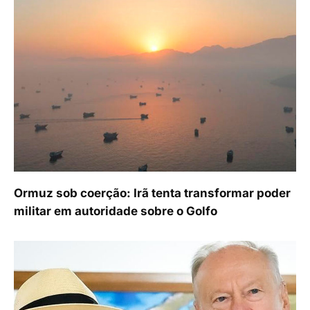
Ormuz sob coerção: Irã tenta transformar poder
militar em autoridade sobre o Golfo