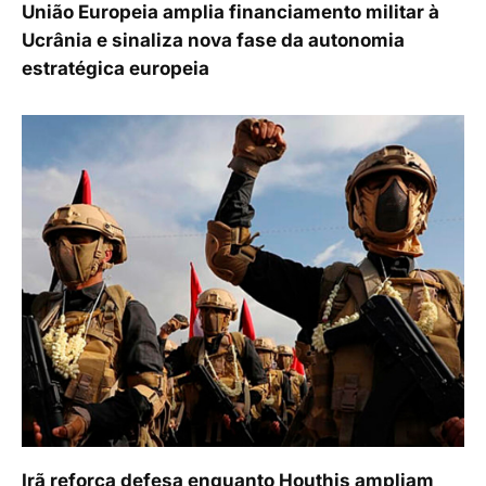
União Europeia amplia financiamento militar à
Ucrânia e sinaliza nova fase da autonomia
estratégica europeia
Irã reforça defesa enquanto Houthis ampliam