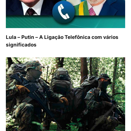
Lula – Putin – A Ligação Telefônica com vários
significados