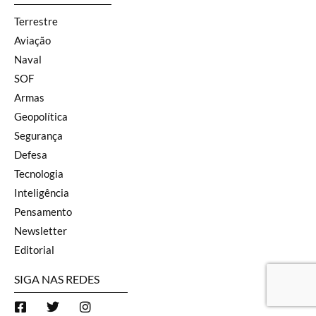
Terrestre
Aviação
Naval
SOF
Armas
Geopolítica
Segurança
Defesa
Tecnologia
Inteligência
Pensamento
Newsletter
Editorial
SIGA NAS REDES