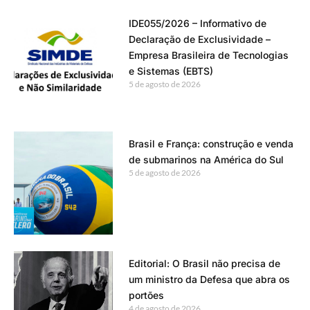
IDE055/2026 – Informativo de
Declaração de Exclusividade –
Empresa Brasileira de Tecnologias
e Sistemas (EBTS)
5 de agosto de 2026
Brasil e França: construção e venda
de submarinos na América do Sul
5 de agosto de 2026
Editorial: O Brasil não precisa de
um ministro da Defesa que abra os
portões
4 de agosto de 2026