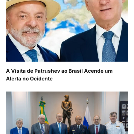
A Visita de Patrushev ao Brasil Acende um
Alerta no Ocidente