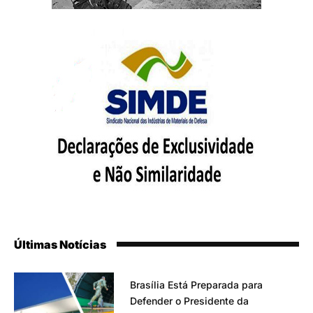
Últimas Notícias
Brasília Está Preparada para
Defender o Presidente da