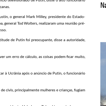
canas.
ustin, o general Mark Milley, presidente do Estado-
, general Tod Wolters, realizaram uma reunião pré-
sso.
tude de Putin foi preocupante, disse a autoridade,
ver um erro de cálculo, as coisas podem ficar muito,
ar à Ucrânia após o anúncio de Putin, o funcionário
de civis, principalmente mulheres e crianças, fugiam