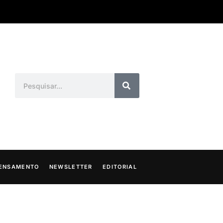
ENSAMENTO
NEWSLETTER
EDITORIAL