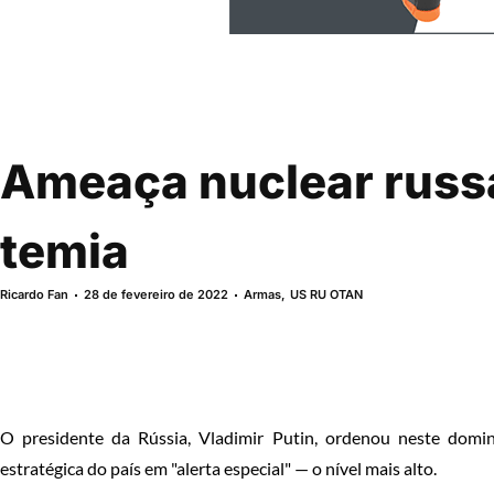
Ameaça nuclear russ
temia
Ricardo Fan
28 de fevereiro de 2022
Armas
,
US RU OTAN
O presidente da Rússia, Vladimir Putin, ordenou neste domin
estratégica do país em "alerta especial" — o nível mais alto.