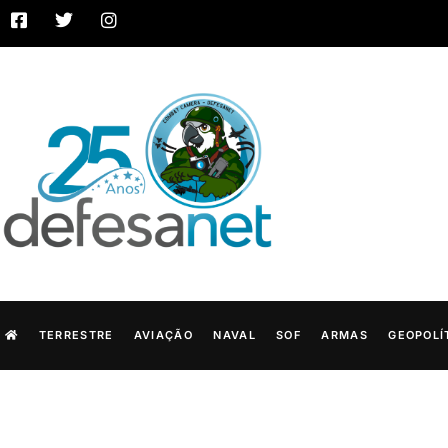
TERRESTRE
AVIAÇÃO
NAVAL
SOF
ARMAS
GEOPOLÍ