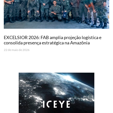
EXCELSIOR 2026: FAB amplia projeção logística e
consolida presença estratégica na Amazônia
22 de maio de 2026