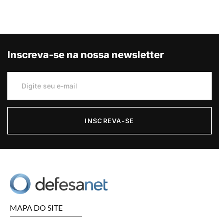
Inscreva-se na nossa newsletter
INSCREVA-SE
MAPA DO SITE