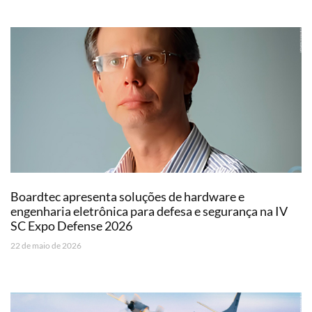
Boardtec apresenta soluções de hardware e
engenharia eletrônica para defesa e segurança na IV
SC Expo Defense 2026
22 de maio de 2026