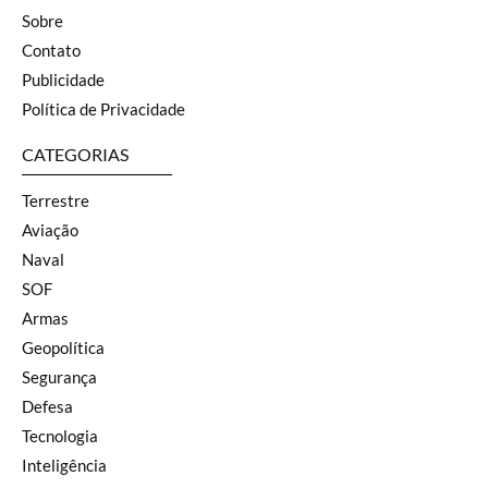
Sobre
Contato
Publicidade
Política de Privacidade
CATEGORIAS
Terrestre
Aviação
Naval
SOF
Armas
Geopolítica
Segurança
Defesa
Tecnologia
Inteligência