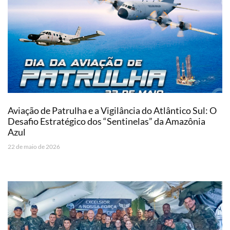
Aviação de Patrulha e a Vigilância do Atlântico Sul: O
Desafio Estratégico dos “Sentinelas” da Amazônia
Azul
22 de maio de 2026