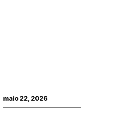
maio 22, 2026