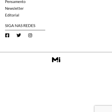
Pensamento
Newsletter
Editorial
SIGA NAS REDES