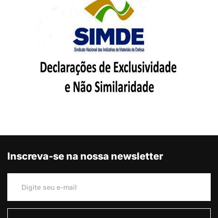
Inscreva-se na nossa newsletter