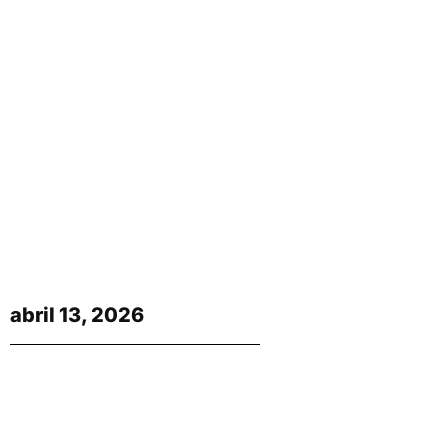
abril 13, 2026