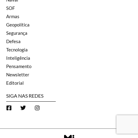
SOF
Armas
Geopolítica
Segurança
Defesa
Tecnologia
Inteligência
Pensamento
Newsletter
Editorial
SIGA NAS REDES