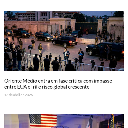
Oriente Médio entra em fase crítica com impasse
entre EUA e Irã e risco global crescente
13 de abril de 2026