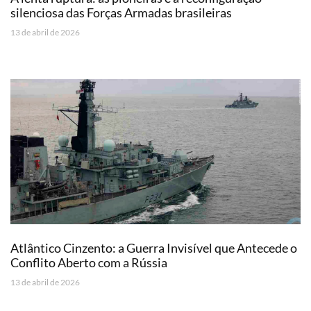
silenciosa das Forças Armadas brasileiras
13 de abril de 2026
Atlântico Cinzento: a Guerra Invisível que Antecede o
Conflito Aberto com a Rússia
13 de abril de 2026