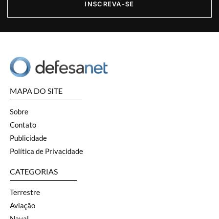
INSCREVA-SE
MAPA DO SITE
Sobre
Contato
Publicidade
Política de Privacidade
CATEGORIAS
Terrestre
Aviação
Naval