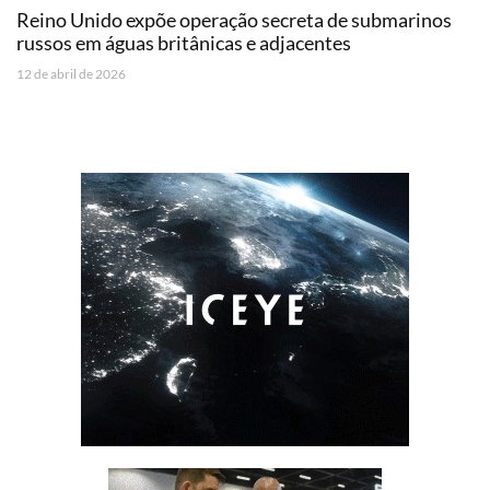
Reino Unido expõe operação secreta de submarinos
russos em águas britânicas e adjacentes
12 de abril de 2026