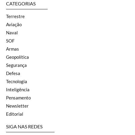
CATEGORIAS
Terrestre
Aviação
Naval
SOF
Armas
Geopolítica
Segurança
Defesa
Tecnologia
Inteligência
Pensamento
Newsletter
Editorial
SIGA NAS REDES