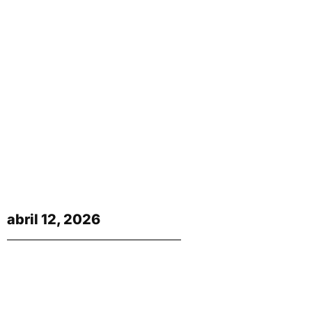
abril 12, 2026