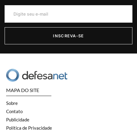
INSCREVA-SE
MAPA DO SITE
Sobre
Contato
Publicidade
Política de Privacidade