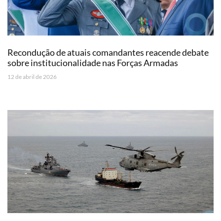
Recondução de atuais comandantes reacende debate
sobre institucionalidade nas Forças Armadas
12 de abril de 2026