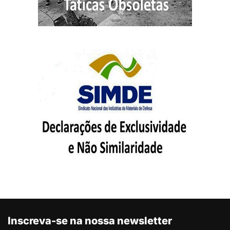
Inscreva-se na nossa newsletter