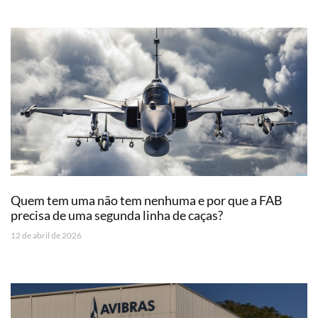
Quem tem uma não tem nenhuma e por que a FAB
precisa de uma segunda linha de caças?
12 de abril de 2026