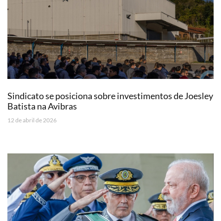
Sindicato se posiciona sobre investimentos de Joesley
Batista na Avibras
12 de abril de 2026