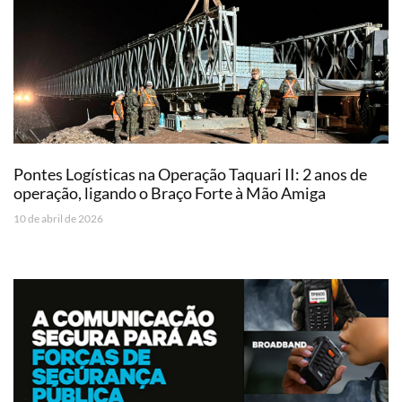
Pontes Logísticas na Operação Taquari II: 2 anos de
operação, ligando o Braço Forte à Mão Amiga
10 de abril de 2026