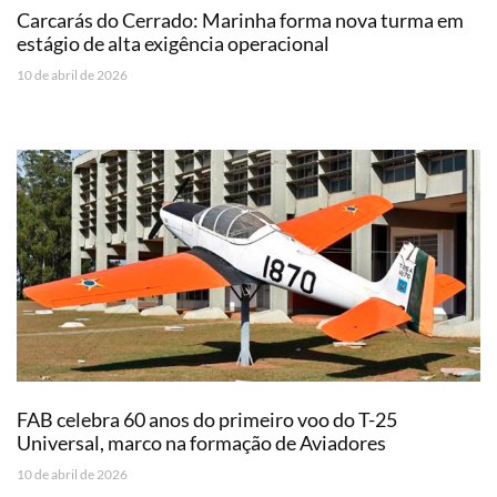
Carcarás do Cerrado: Marinha forma nova turma em
estágio de alta exigência operacional
10 de abril de 2026
FAB celebra 60 anos do primeiro voo do T-25
Universal, marco na formação de Aviadores
10 de abril de 2026