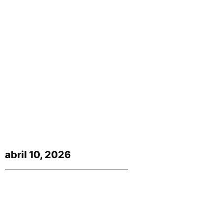
abril 10, 2026