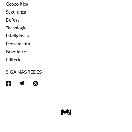
Geopolítica
Segurança
Defesa
Tecnologia
Inteligência
Pensamento
Newsletter
Editorial
SIGA NAS REDES