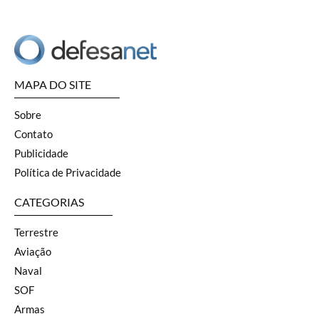
MAPA DO SITE
Sobre
Contato
Publicidade
Política de Privacidade
CATEGORIAS
Terrestre
Aviação
Naval
SOF
Armas