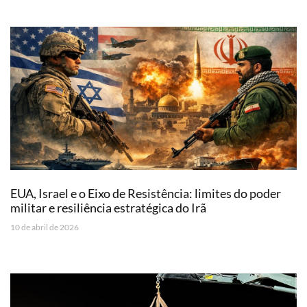
EUA, Israel e o Eixo de Resistência: limites do poder
militar e resiliência estratégica do Irã
10 de abril de 2026