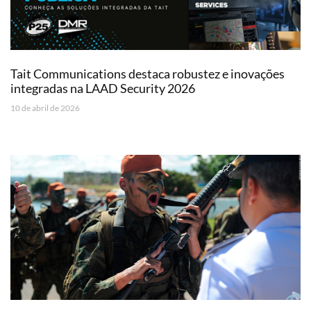
Tait Communications destaca robustez e inovações
integradas na LAAD Security 2026
10 de abril de 2026