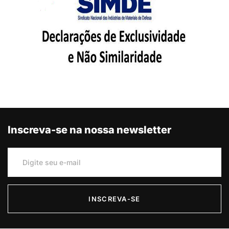
Inscreva-se na nossa newsletter
INSCREVA-SE