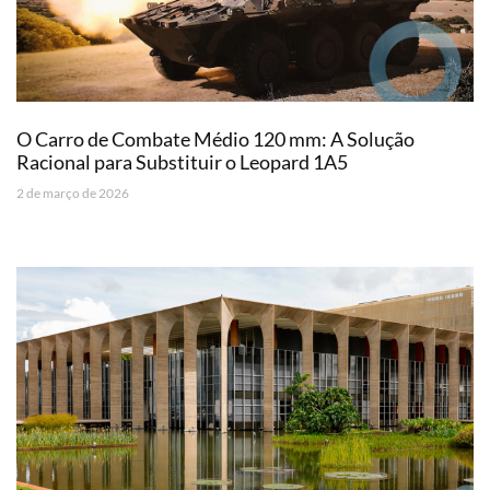
O Carro de Combate Médio 120 mm: A Solução
Racional para Substituir o Leopard 1A5
2 de março de 2026