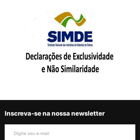
Inscreva-se na nossa newsletter