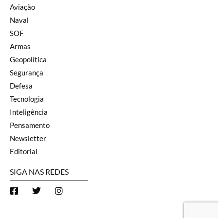
Aviação
Naval
SOF
Armas
Geopolítica
Segurança
Defesa
Tecnologia
Inteligência
Pensamento
Newsletter
Editorial
SIGA NAS REDES