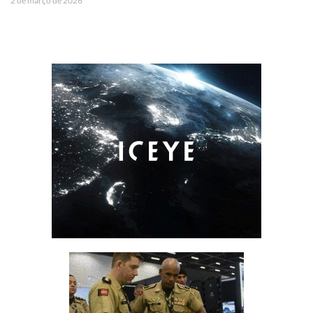
2 de março de 2026