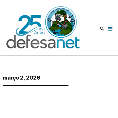
março 2, 2026