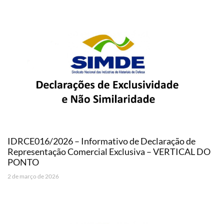
IDRCE016/2026 – Informativo de Declaração de
Representação Comercial Exclusiva – VERTICAL DO
PONTO
2 de março de 2026