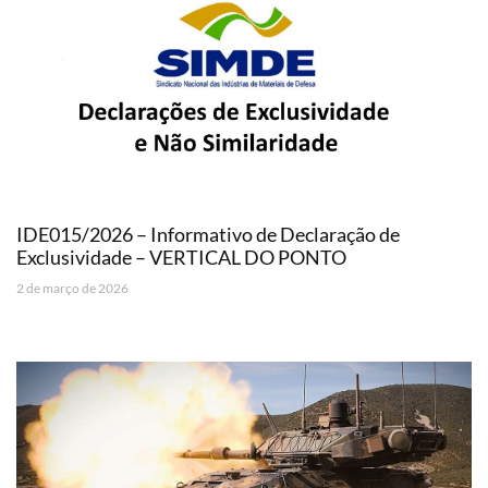
IDE015/2026 – Informativo de Declaração de
Exclusividade – VERTICAL DO PONTO
2 de março de 2026