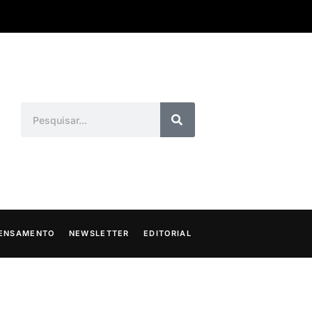
ENSAMENTO
NEWSLETTER
EDITORIAL