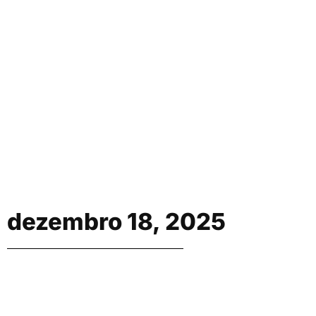
dezembro 18, 2025