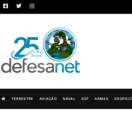
TERRESTRE
AVIAÇÃO
NAVAL
SOF
ARMAS
GEOPOLÍ