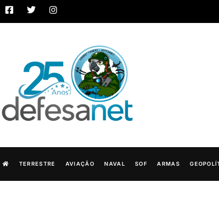
TERRESTRE
AVIAÇÃO
NAVAL
SOF
ARMAS
GEOPOLÍ