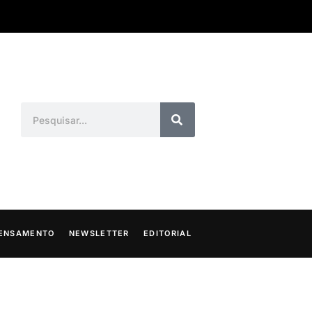
ENSAMENTO
NEWSLETTER
EDITORIAL