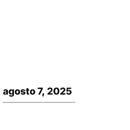
agosto 7, 2025