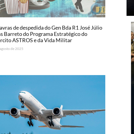
avras de despedida do Gen Bda R1 José Júlio
s Barreto do Programa Estratégico do
rcito ASTROS e da Vida Militar
 agosto de 2025