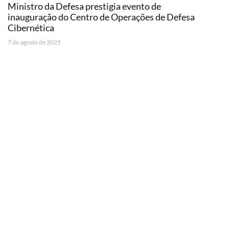
Ministro da Defesa prestigia evento de
inauguração do Centro de Operações de Defesa
Cibernética
7 de agosto de 2025