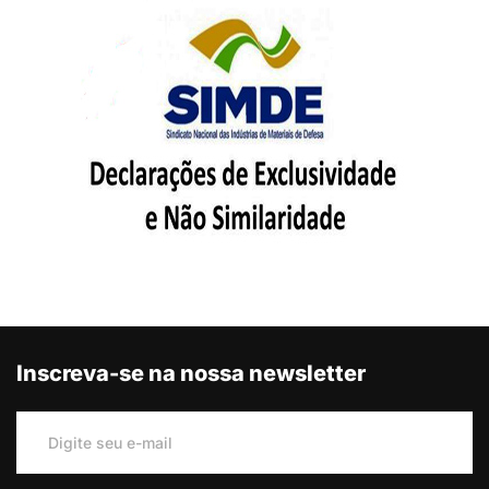
Inscreva-se na nossa newsletter