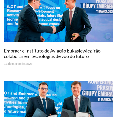
Embraer e Instituto de Aviação Łukasiewicz irão
colaborar em tecnologias de voo do futuro
11 de março de 2025