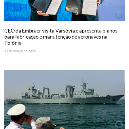
CEO da Embraer visita Varsóvia e apresenta planos
para fabricação e manutenção de aeronaves na
Polônia
11 de março de 2025