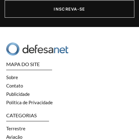
INSCREVA-SE
MAPA DO SITE
Sobre
Contato
Publicidade
Política de Privacidade
CATEGORIAS
Terrestre
Aviação