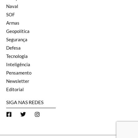
Naval
SOF
Armas
Geopolítica
Segurança
Defesa
Tecnologia
Inteligência
Pensamento
Newsletter
Editorial
SIGA NAS REDES