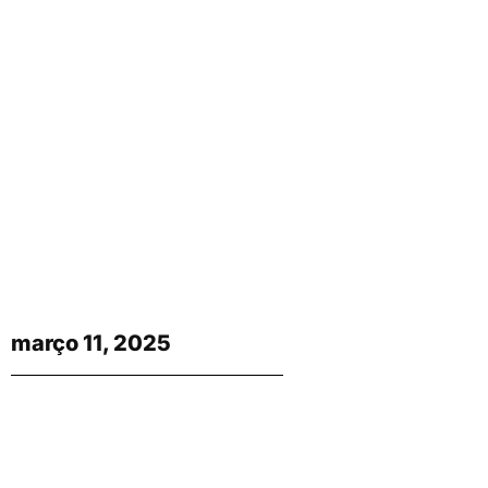
março 11, 2025