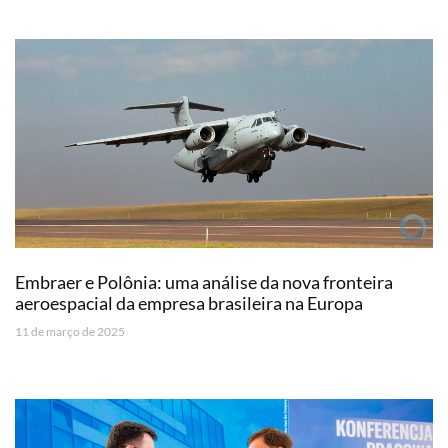
Embraer e Polônia: uma análise da nova fronteira
aeroespacial da empresa brasileira na Europa
11 de março de 2025