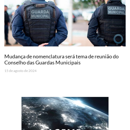
Mudança de nomenclatura será tema de reunião do
Conselho das Guardas Municipais
15 de agosto de 2024