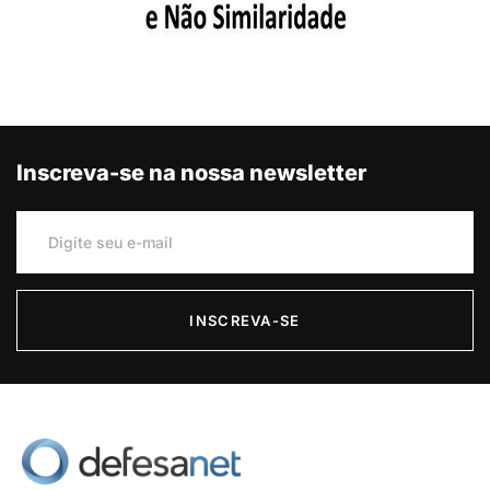
Inscreva-se na nossa newsletter
INSCREVA-SE