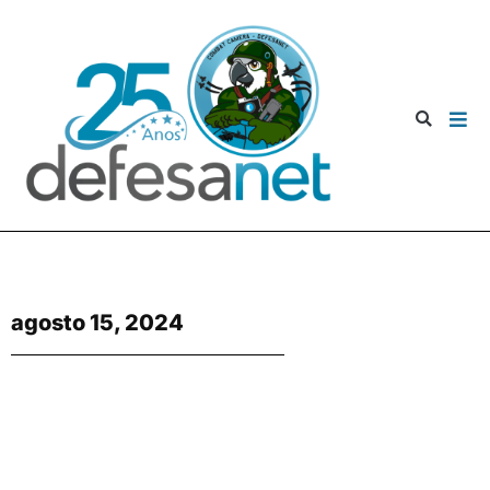
agosto 15, 2024