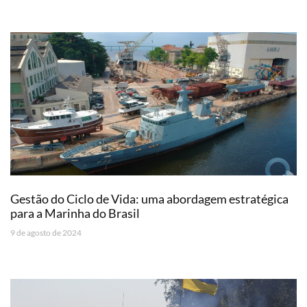
Gestão do Ciclo de Vida: uma abordagem estratégica
para a Marinha do Brasil
9 de agosto de 2024