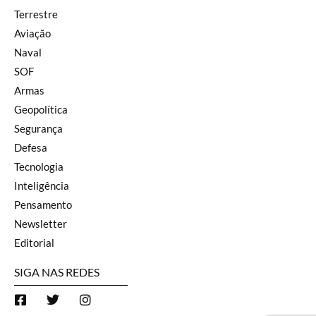
Terrestre
Aviação
Naval
SOF
Armas
Geopolítica
Segurança
Defesa
Tecnologia
Inteligência
Pensamento
Newsletter
Editorial
SIGA NAS REDES