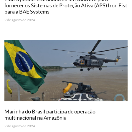
fornecer os Sistemas de Proteção Ativa (APS) Iron Fist
para a BAE Systems
9 de agosto de 2024
Marinha do Brasil participa de operação
multinacional na Amazônia
9 de agosto de 2024