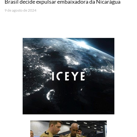
Brasil decide expulsar embaixadora da Nicarágua
9 de agosto de 2024