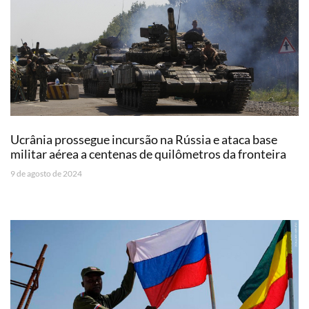
Ucrânia prossegue incursão na Rússia e ataca base
militar aérea a centenas de quilômetros da fronteira
9 de agosto de 2024