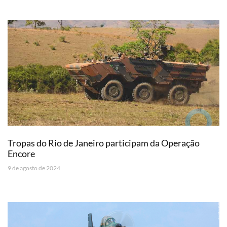
Tropas do Rio de Janeiro participam da Operação
Encore
9 de agosto de 2024