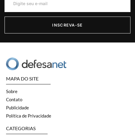
INSCREVA-SE
MAPA DO SITE
Sobre
Contato
Publicidade
Política de Privacidade
CATEGORIAS