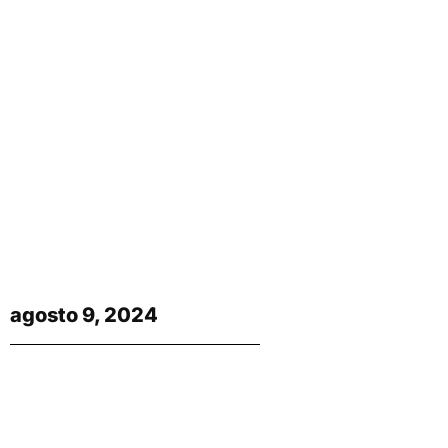
agosto 9, 2024