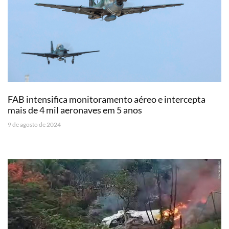
FAB intensifica monitoramento aéreo e intercepta
mais de 4 mil aeronaves em 5 anos
9 de agosto de 2024