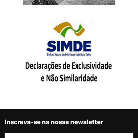
Inscreva-se na nossa newsletter