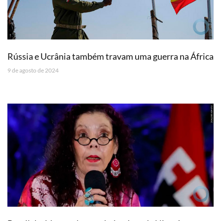
Rússia e Ucrânia também travam uma guerra na África
9 de agosto de 2024