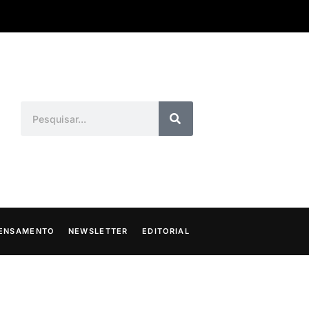
ENSAMENTO
NEWSLETTER
EDITORIAL