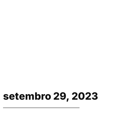
setembro 29, 2023