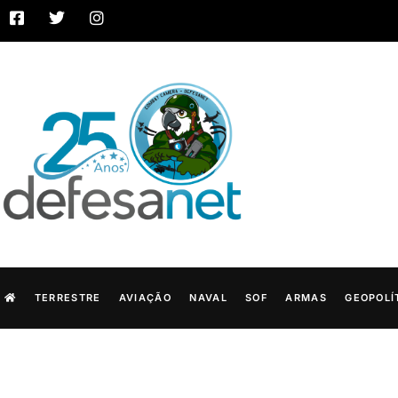
TERRESTRE
AVIAÇÃO
NAVAL
SOF
ARMAS
GEOPOLÍ