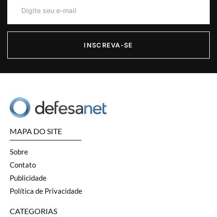
INSCREVA-SE
MAPA DO SITE
Sobre
Contato
Publicidade
Política de Privacidade
CATEGORIAS