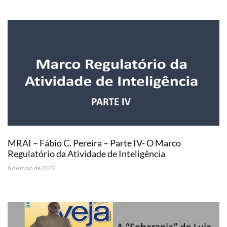
MRAI – Fábio C. Pereira – Parte IV- O Marco
Regulatório da Atividade de Inteligência
8 de maio de 2022