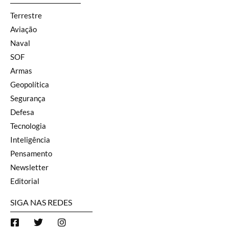
Terrestre
Aviação
Naval
SOF
Armas
Geopolítica
Segurança
Defesa
Tecnologia
Inteligência
Pensamento
Newsletter
Editorial
SIGA NAS REDES