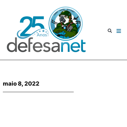
maio 8, 2022