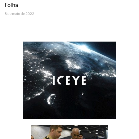
Folha
8 de maio de 2022