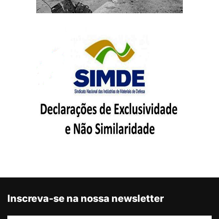
Inscreva-se na nossa newsletter