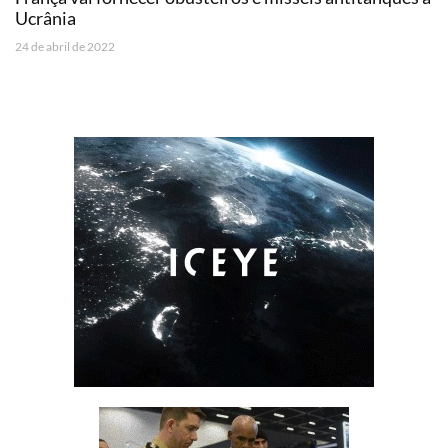
Ucrânia
24 de abril de 2022