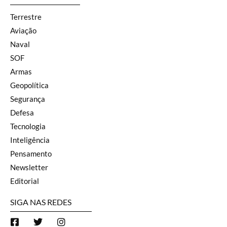
Terrestre
Aviação
Naval
SOF
Armas
Geopolítica
Segurança
Defesa
Tecnologia
Inteligência
Pensamento
Newsletter
Editorial
SIGA NAS REDES