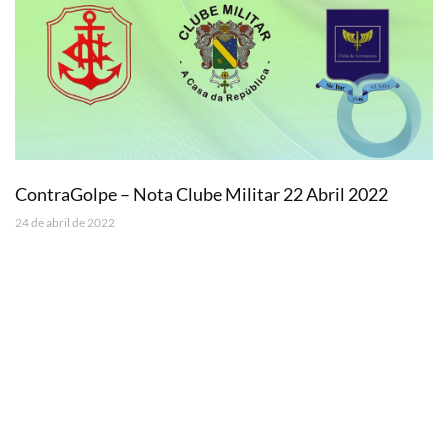
ContraGolpe – Nota Clube Militar 22 Abril 2022
24 de abril de 2022