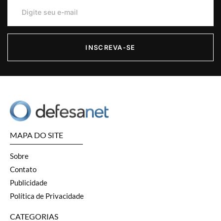
INSCREVA-SE
MAPA DO SITE
Sobre
Contato
Publicidade
Política de Privacidade
CATEGORIAS