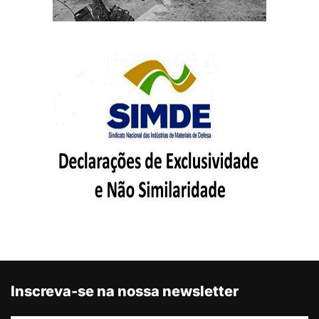
Inscreva-se na nossa newsletter