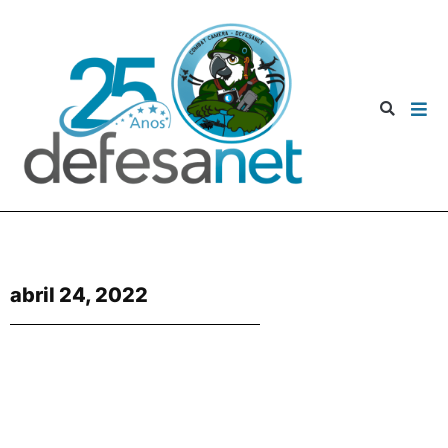
abril 24, 2022