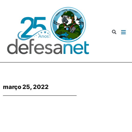
março 25, 2022