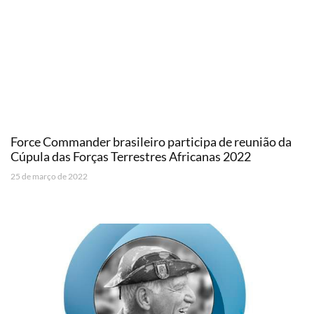
Force Commander brasileiro participa de reunião da
Cúpula das Forças Terrestres Africanas 2022
25 de março de 2022