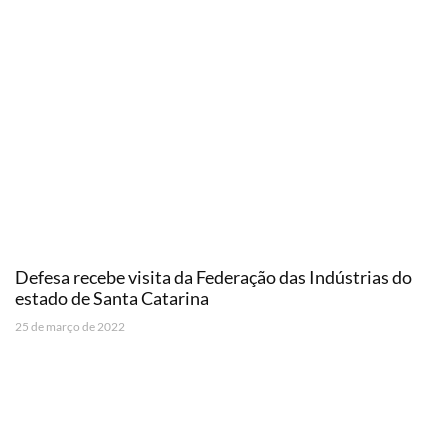
Defesa recebe visita da Federação das Indústrias do
estado de Santa Catarina
25 de março de 2022