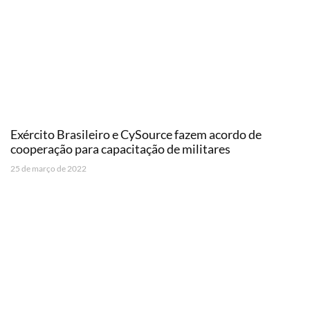
Exército Brasileiro e CySource fazem acordo de
cooperação para capacitação de militares
25 de março de 2022