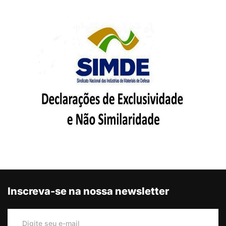
Inscreva-se na nossa newsletter