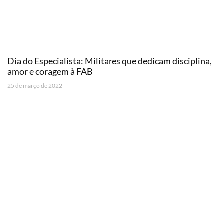
Dia do Especialista: Militares que dedicam disciplina,
amor e coragem à FAB
25 de março de 2022