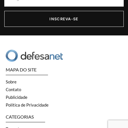
INSCREVA-SE
MAPA DO SITE
Sobre
Contato
Publicidade
Política de Privacidade
CATEGORIAS