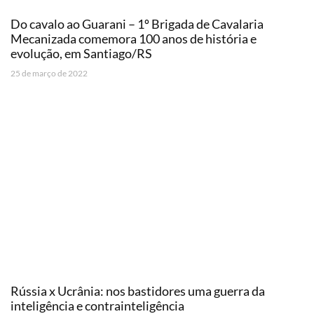
Do cavalo ao Guarani – 1º Brigada de Cavalaria
Mecanizada comemora 100 anos de história e
evolução, em Santiago/RS
25 de março de 2022
Rússia x Ucrânia: nos bastidores uma guerra da
inteligência e contrainteligência