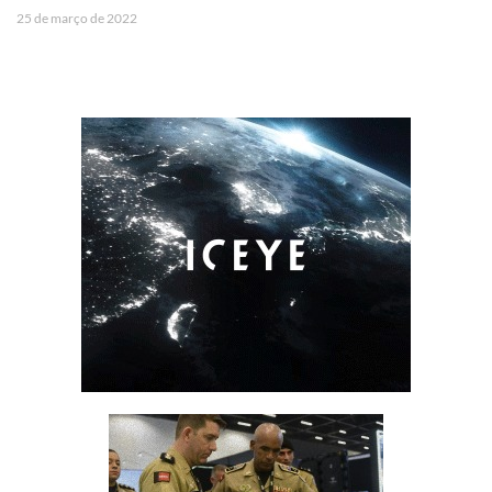
25 de março de 2022