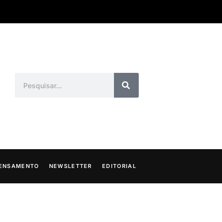
ENSAMENTO
NEWSLETTER
EDITORIAL