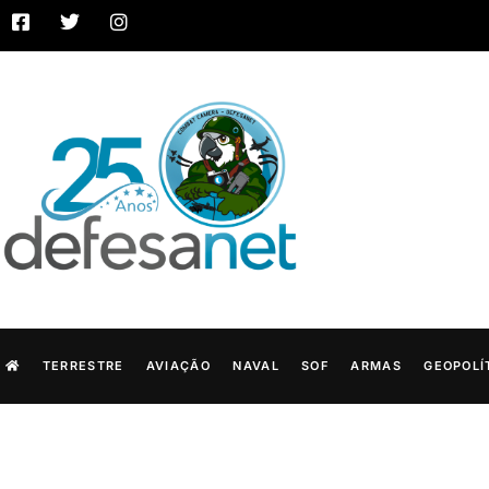
TERRESTRE
AVIAÇÃO
NAVAL
SOF
ARMAS
GEOPOLÍ