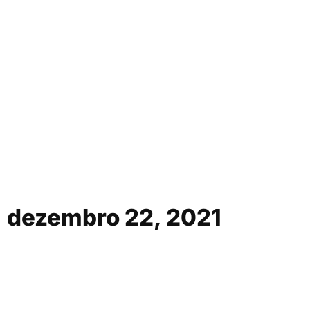
dezembro 22, 2021