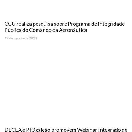
CGU realiza pesquisa sobre Programa de Integridade
Pública do Comando da Aeronáutica
12 de agosto de 2021
DECEA e RIOgaleão promovem Webinar Integrado de