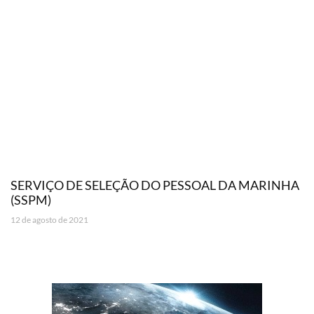
SERVIÇO DE SELEÇÃO DO PESSOAL DA MARINHA
(SSPM)
12 de agosto de 2021