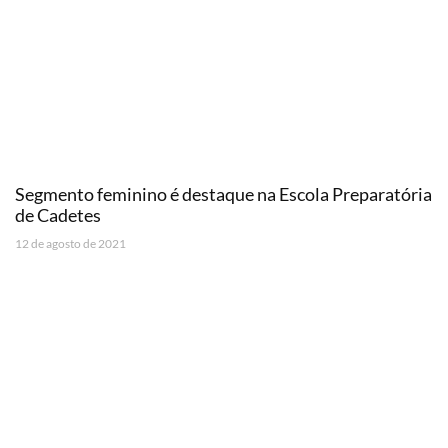
Segmento feminino é destaque na Escola Preparatória
de Cadetes
12 de agosto de 2021