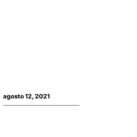
agosto 12, 2021