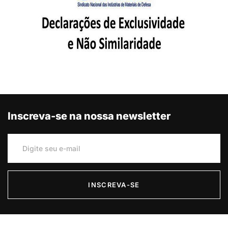
Inscreva-se na nossa newsletter
INSCREVA-SE