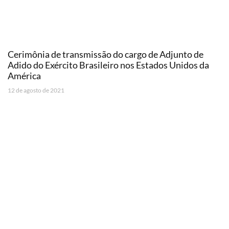
Cerimônia de transmissão do cargo de Adjunto de
Adido do Exército Brasileiro nos Estados Unidos da
América
12 de agosto de 2021