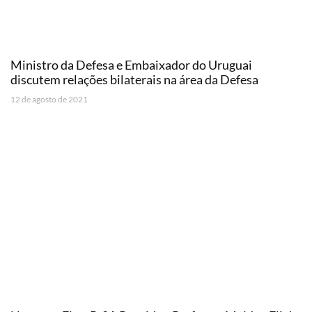
Ministro da Defesa e Embaixador do Uruguai
discutem relações bilaterais na área da Defesa
12 de agosto de 2021