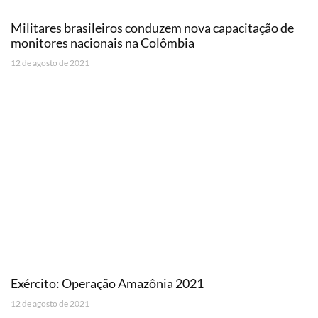
Militares brasileiros conduzem nova capacitação de
monitores nacionais na Colômbia
12 de agosto de 2021
Exército: Operação Amazônia 2021
12 de agosto de 2021