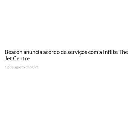
Beacon anuncia acordo de serviços com a Inflite The
Jet Centre
12 de agosto de 2021