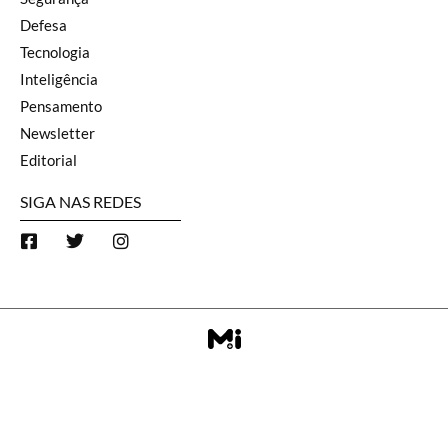
Defesa
Tecnologia
Inteligência
Pensamento
Newsletter
Editorial
SIGA NAS REDES