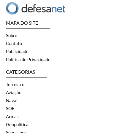
MAPA DO SITE
Sobre
Contato
Publicidade
Política de Privacidade
CATEGORIAS
Terrestre
Aviação
Naval
SOF
Armas
Geopolítica
Segurança