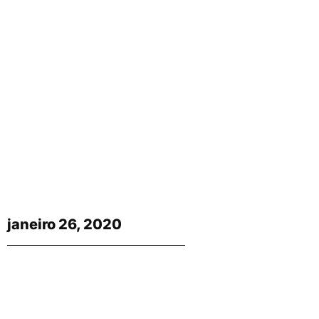
janeiro 26, 2020