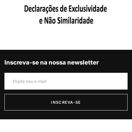
Inscreva-se na nossa newsletter
INSCREVA-SE