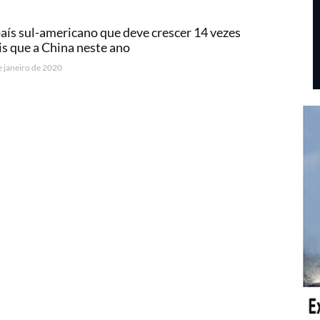
aís sul-americano que deve crescer 14 vezes
s que a China neste ano
e janeiro de 2020