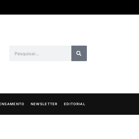
ENSAMENTO
NEWSLETTER
EDITORIAL