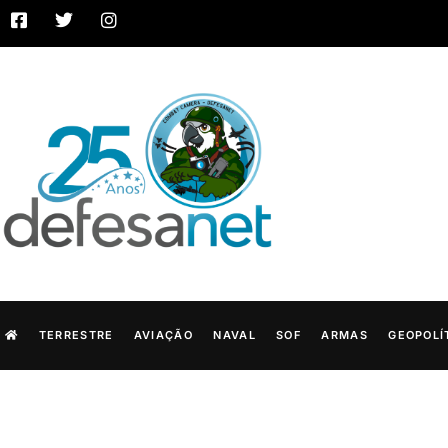
TERRESTRE
AVIAÇÃO
NAVAL
SOF
ARMAS
GEOPOLÍ