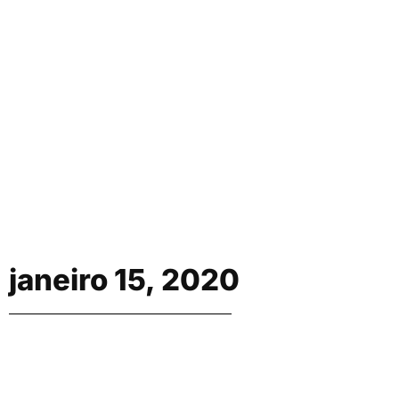
janeiro 15, 2020