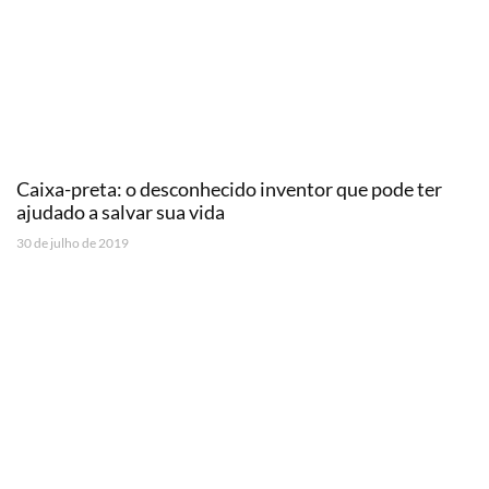
Caixa-preta: o desconhecido inventor que pode ter
ajudado a salvar sua vida
30 de julho de 2019