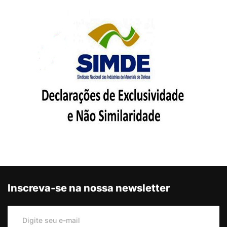
Inscreva-se na nossa newsletter