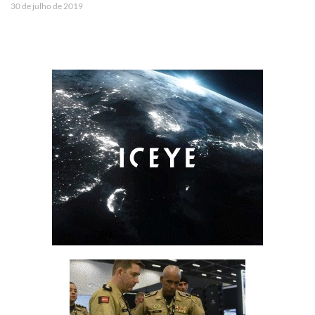
30 de julho de 2019