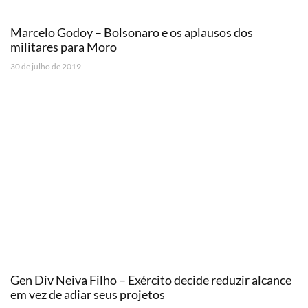
Marcelo Godoy – Bolsonaro e os aplausos dos
militares para Moro
30 de julho de 2019
Gen Div Neiva Filho – Exército decide reduzir alcance
em vez de adiar seus projetos