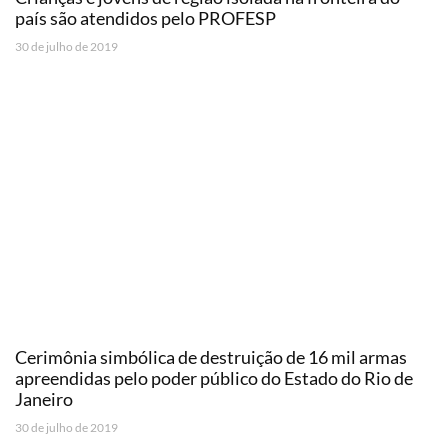
país são atendidos pelo PROFESP
30 de julho de 2019
Cerimônia simbólica de destruição de 16 mil armas
apreendidas pelo poder público do Estado do Rio de
Janeiro
30 de julho de 2019