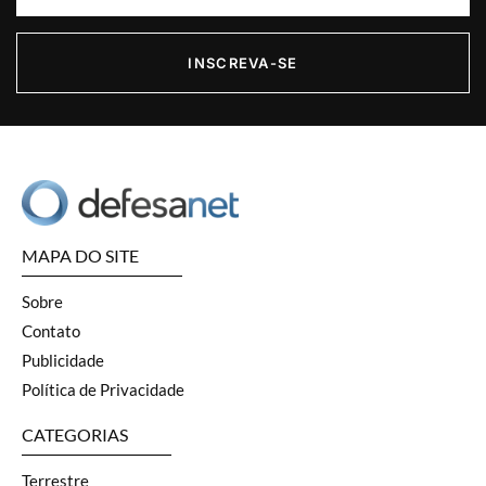
INSCREVA-SE
MAPA DO SITE
Sobre
Contato
Publicidade
Política de Privacidade
CATEGORIAS
Terrestre