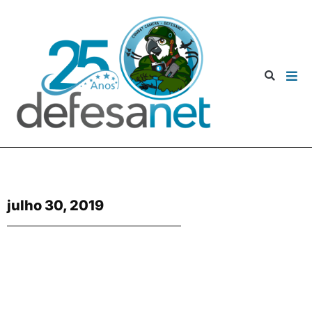
julho 30, 2019