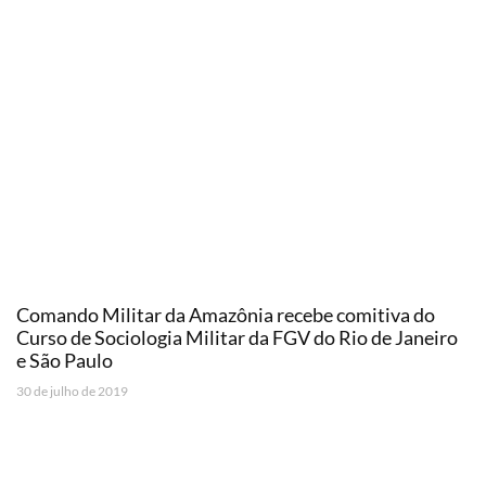
Comando Militar da Amazônia recebe comitiva do
Curso de Sociologia Militar da FGV do Rio de Janeiro
e São Paulo
30 de julho de 2019