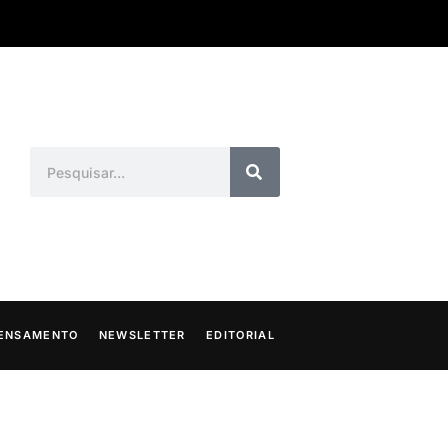
ENSAMENTO
NEWSLETTER
EDITORIAL