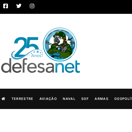
TERRESTRE
AVIAÇÃO
NAVAL
SOF
ARMAS
GEOPOLÍ