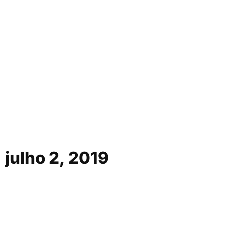
julho 2, 2019