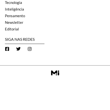
Tecnologia
Inteligência
Pensamento
Newsletter
Editorial
SIGA NAS REDES