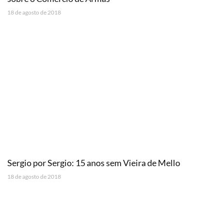
18 de agosto de 2018
Sergio por Sergio: 15 anos sem Vieira de Mello
18 de agosto de 2018