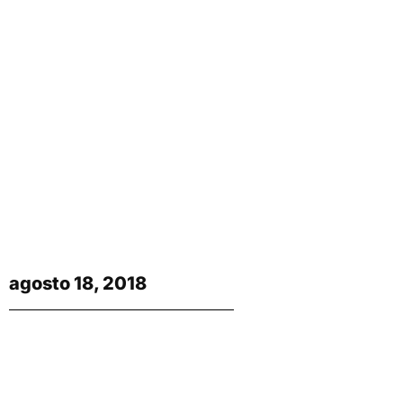
agosto 18, 2018