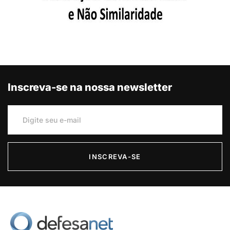
Inscreva-se na nossa newsletter
INSCREVA-SE