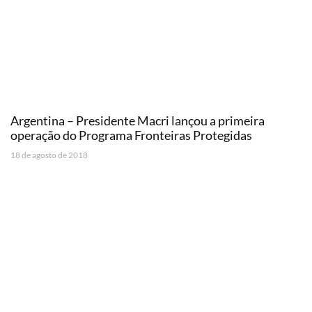
Argentina – Presidente Macri lançou a primeira
operação do Programa Fronteiras Protegidas
18 de agosto de 2018