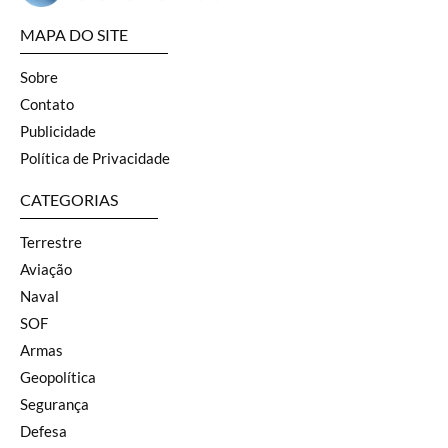
MAPA DO SITE
Sobre
Contato
Publicidade
Política de Privacidade
CATEGORIAS
Terrestre
Aviação
Naval
SOF
Armas
Geopolítica
Segurança
Defesa