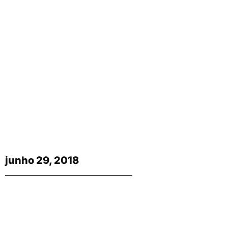
junho 29, 2018