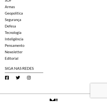
SOF
Armas
Geopolítica
Segurança
Defesa
Tecnologia
Inteligência
Pensamento
Newsletter
Editorial
SIGA NAS REDES