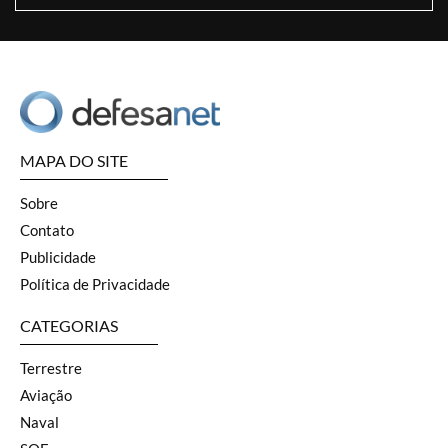
MAPA DO SITE
Sobre
Contato
Publicidade
Política de Privacidade
CATEGORIAS
Terrestre
Aviação
Naval