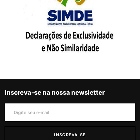
Inscreva-se na nossa newsletter
INSCREVA-SE