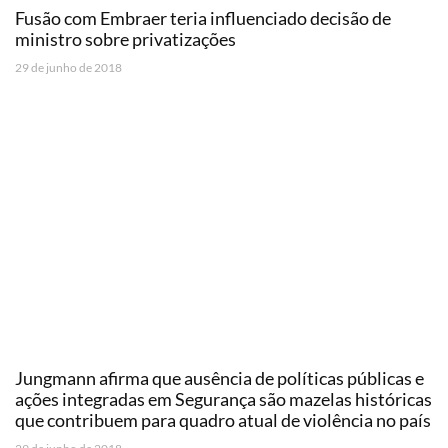
Fusão com Embraer teria influenciado decisão de
ministro sobre privatizações
29 de junho de 2018
Jungmann afirma que ausência de políticas públicas e
ações integradas em Segurança são mazelas históricas
que contribuem para quadro atual de violência no país