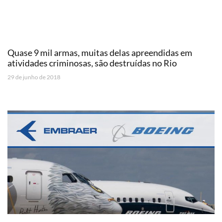
Quase 9 mil armas, muitas delas apreendidas em
atividades criminosas, são destruídas no Rio
29 de junho de 2018