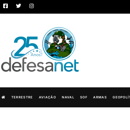
TERRESTRE
AVIAÇÃO
NAVAL
SOF
ARMAS
GEOPOLÍ