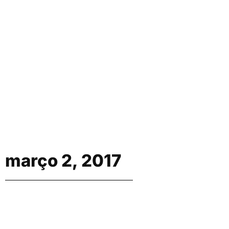
março 2, 2017