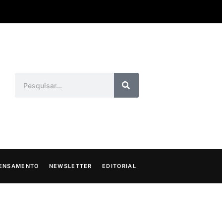
ENSAMENTO
NEWSLETTER
EDITORIAL