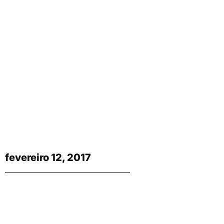
fevereiro 12, 2017