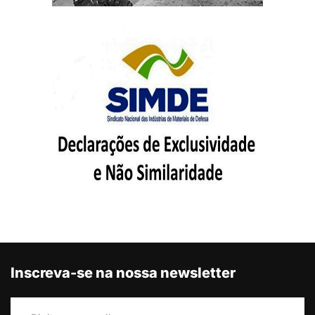
Inscreva-se na nossa newsletter