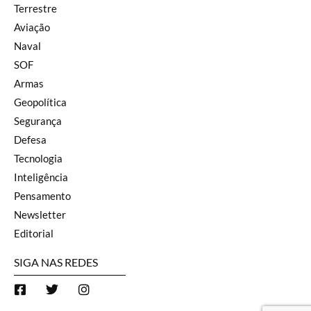
Terrestre
Aviação
Naval
SOF
Armas
Geopolítica
Segurança
Defesa
Tecnologia
Inteligência
Pensamento
Newsletter
Editorial
SIGA NAS REDES