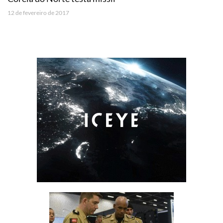
12 de fevereiro de 2017