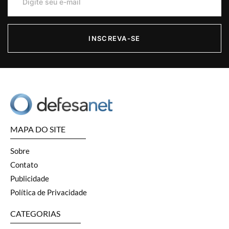
INSCREVA-SE
MAPA DO SITE
Sobre
Contato
Publicidade
Política de Privacidade
CATEGORIAS