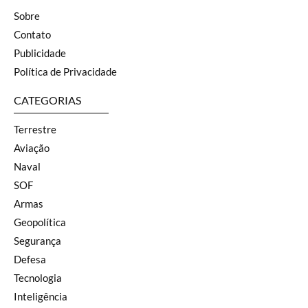
Sobre
Contato
Publicidade
Política de Privacidade
CATEGORIAS
Terrestre
Aviação
Naval
SOF
Armas
Geopolítica
Segurança
Defesa
Tecnologia
Inteligência