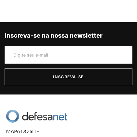
Inscreva-se na nossa newsletter
INSCREVA-SE
MAPA DO SITE