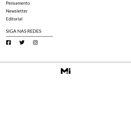
Pensamento
Newsletter
Editorial
SIGA NAS REDES