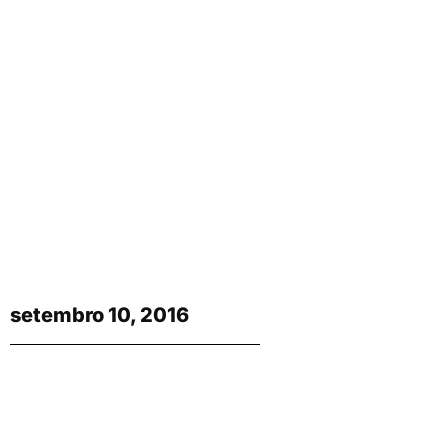
setembro 10, 2016