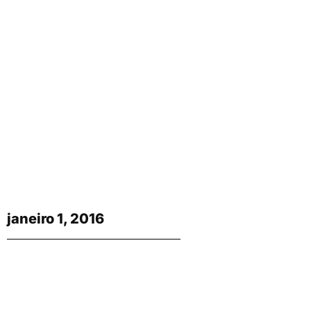
janeiro 1, 2016