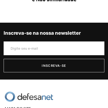
Inscreva-se na nossa newsletter
INSCREVA-SE