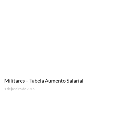
Militares – Tabela Aumento Salarial
1 de janeiro de 2016