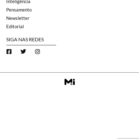
Inteligência
Pensamento
Newsletter
Editorial
SIGA NAS REDES