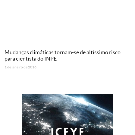
Mudanças climáticas tornam-se de altíssimo risco
para cientista do INPE
1 de janeiro de 2016