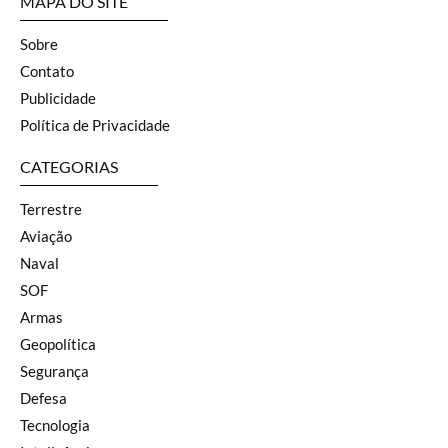
MAPA DO SITE
Sobre
Contato
Publicidade
Política de Privacidade
CATEGORIAS
Terrestre
Aviação
Naval
SOF
Armas
Geopolítica
Segurança
Defesa
Tecnologia