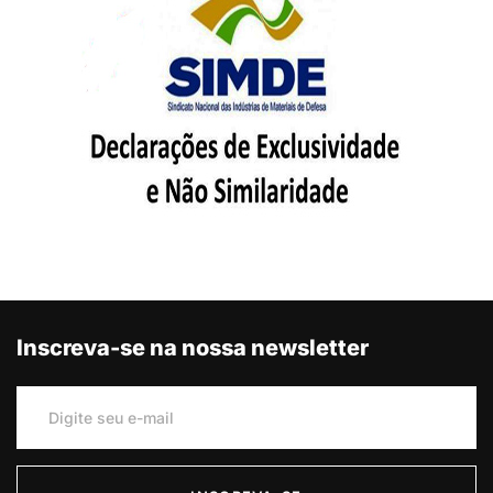
Inscreva-se na nossa newsletter