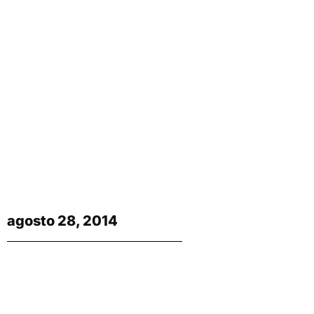
agosto 28, 2014