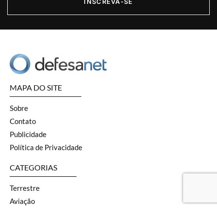
INSCREVA-SE
MAPA DO SITE
Sobre
Contato
Publicidade
Política de Privacidade
CATEGORIAS
Terrestre
Aviação
Naval