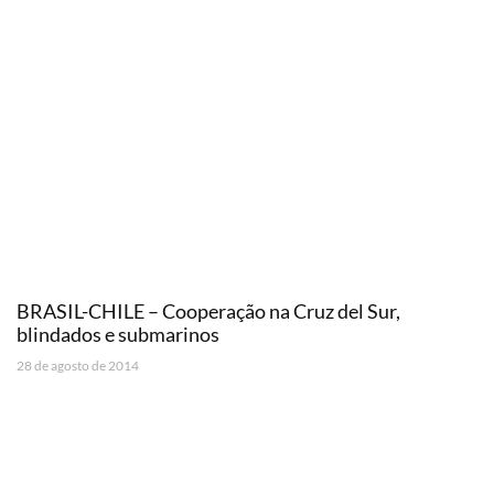
BRASIL-CHILE – Cooperação na Cruz del Sur,
blindados e submarinos
28 de agosto de 2014