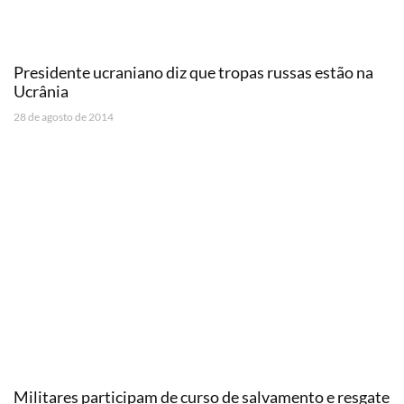
Presidente ucraniano diz que tropas russas estão na
Ucrânia
28 de agosto de 2014
Militares participam de curso de salvamento e resgate