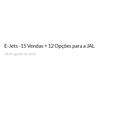
E-Jets -15 Vendas + 12 Opções para a JAL
28 de agosto de 2014