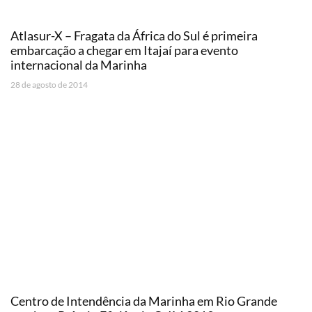
Atlasur-X – Fragata da África do Sul é primeira
embarcação a chegar em Itajaí para evento
internacional da Marinha
28 de agosto de 2014
Centro de Intendência da Marinha em Rio Grande