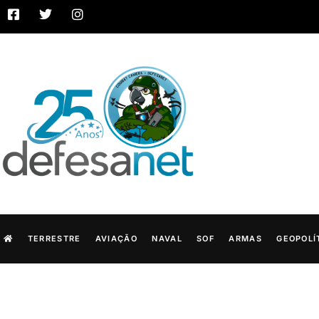
TERRESTRE
AVIAÇÃO
NAVAL
SOF
ARMAS
GEOPOLÍ