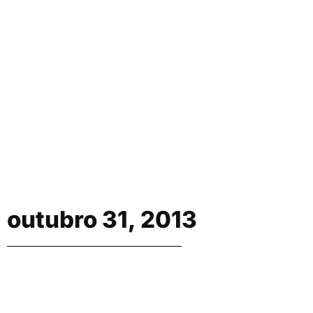
outubro 31, 2013