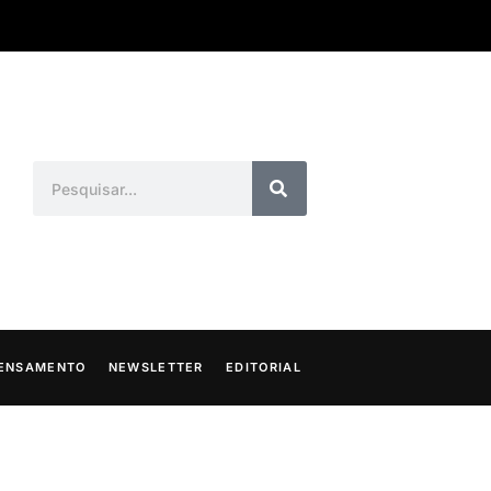
ENSAMENTO
NEWSLETTER
EDITORIAL