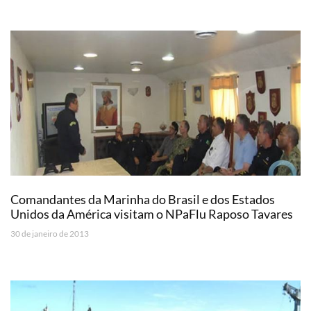
Comandantes da Marinha do Brasil e dos Estados
Unidos da América visitam o NPaFlu Raposo Tavares
30 de janeiro de 2013