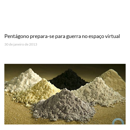
Pentágono prepara-se para guerra no espaço virtual
30 de janeiro de 2013