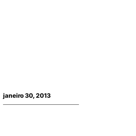
janeiro 30, 2013