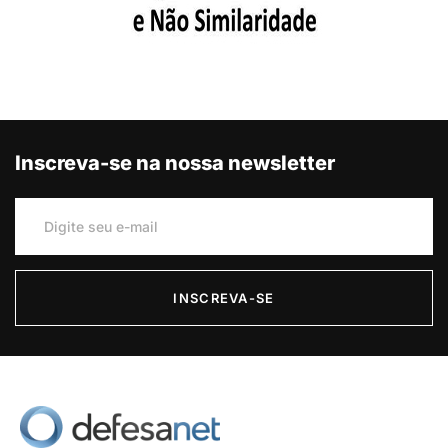
Inscreva-se na nossa newsletter
INSCREVA-SE