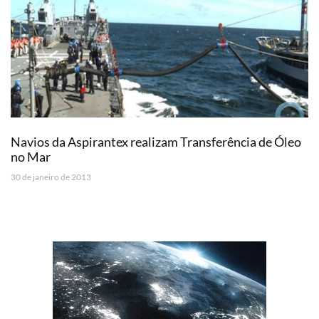
Navios da Aspirantex realizam Transferência de Óleo
no Mar
30 de janeiro de 2013