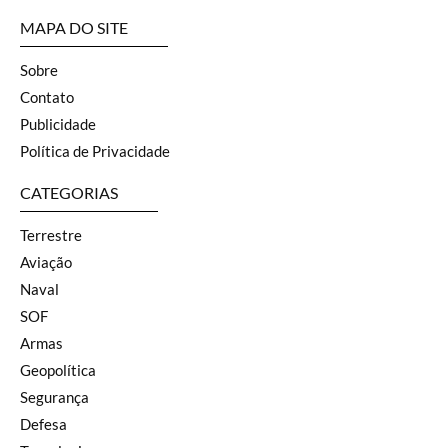
MAPA DO SITE
Sobre
Contato
Publicidade
Política de Privacidade
CATEGORIAS
Terrestre
Aviação
Naval
SOF
Armas
Geopolítica
Segurança
Defesa