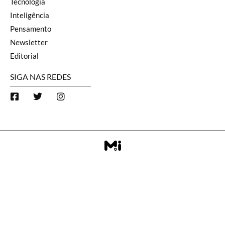
Tecnologia
Inteligência
Pensamento
Newsletter
Editorial
SIGA NAS REDES