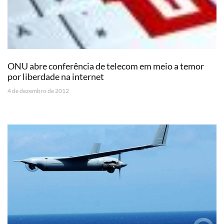
ONU abre conferência de telecom em meio a temor
por liberdade na internet
4 de dezembro de 2012