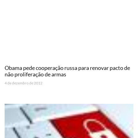
Obama pede cooperação russa para renovar pacto de
não proliferação de armas
4 de dezembro de 2012