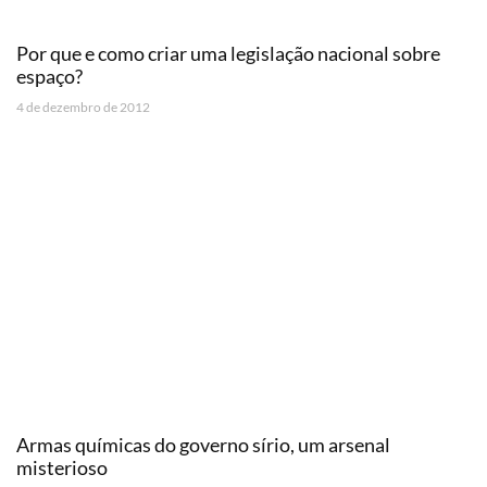
Por que e como criar uma legislação nacional sobre
espaço?
4 de dezembro de 2012
Armas químicas do governo sírio, um arsenal
misterioso