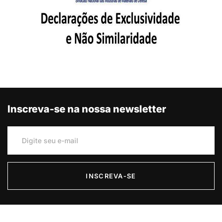
Inscreva-se na nossa newsletter
INSCREVA-SE