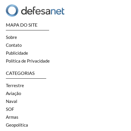
MAPA DO SITE
Sobre
Contato
Publicidade
Política de Privacidade
CATEGORIAS
Terrestre
Aviação
Naval
SOF
Armas
Geopolítica