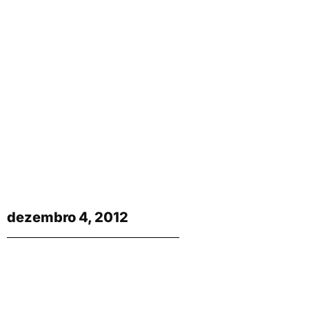
dezembro 4, 2012