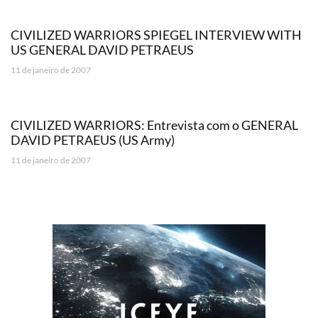
CIVILIZED WARRIORS SPIEGEL INTERVIEW WITH
US GENERAL DAVID PETRAEUS
11 de janeiro de 2007
CIVILIZED WARRIORS: Entrevista com o GENERAL
DAVID PETRAEUS (US Army)
11 de janeiro de 2007