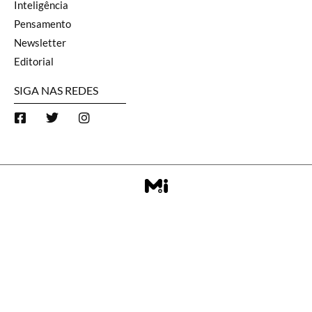
Inteligência
Pensamento
Newsletter
Editorial
SIGA NAS REDES