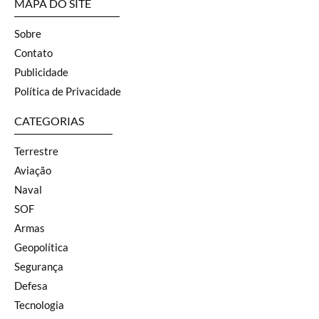
MAPA DO SITE
Sobre
Contato
Publicidade
Política de Privacidade
CATEGORIAS
Terrestre
Aviação
Naval
SOF
Armas
Geopolítica
Segurança
Defesa
Tecnologia