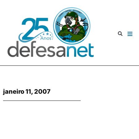
janeiro 11, 2007