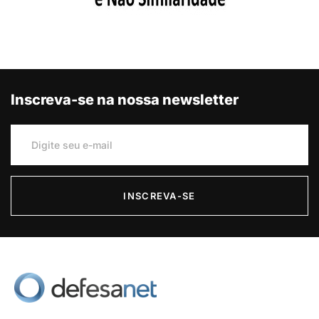
Inscreva-se na nossa newsletter
INSCREVA-SE